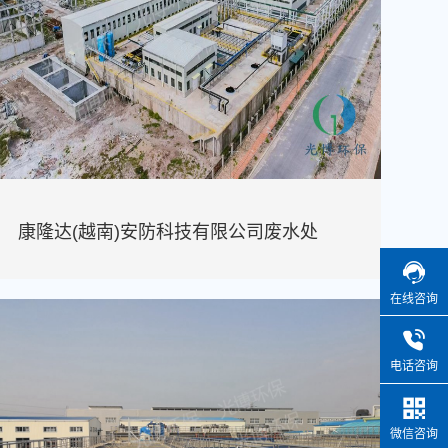
康隆达(越南)安防科技有限公司废水处
在线咨询
电话咨询
微信咨询