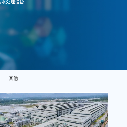
污水处理设备
其他