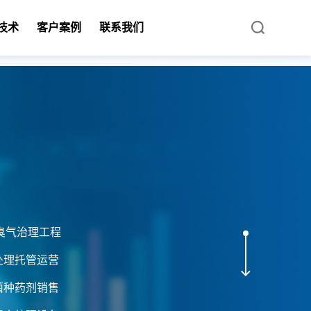
技术
客户案例
联系我们
C臭气治理工程
处理托管运营
菌种药剂销售