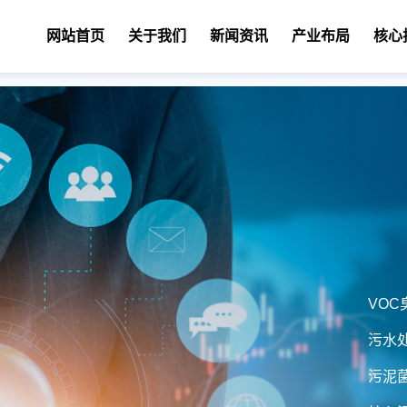
网站首页
关于我们
新闻资讯
产业布局
核心
VO
污水
污泥