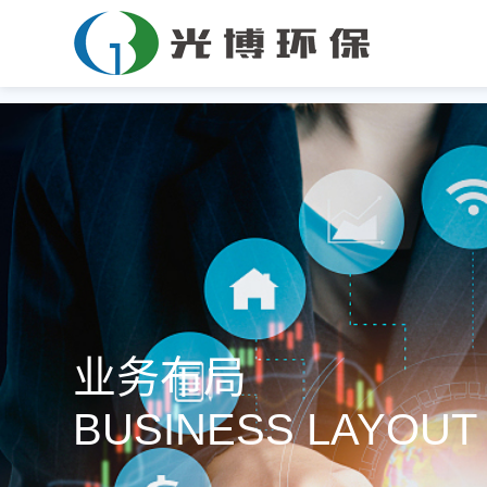
业务布局
BUSINESS LAYOUT