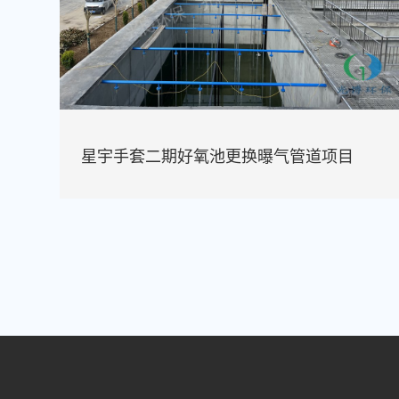
星宇手套二期好氧池更换曝气管道项目