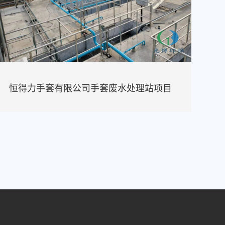
恒得力手套有限公司手套废水处理站项目