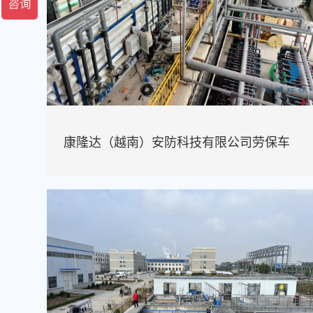
康隆达（越南）安防科技有限公司劳保车