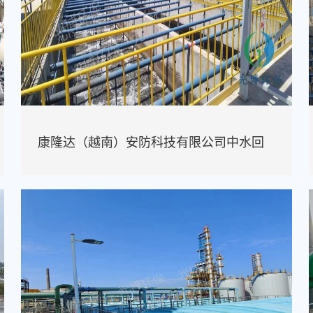
康隆达（越南）安防科技有限公司中水回