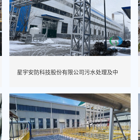
星宇安防科技股份有限公司污水处理及中