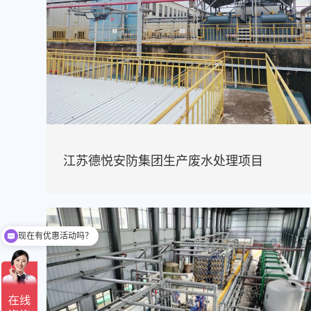
江苏德悦安防集团生产废水处理项目
可以介绍下你们的主营产品？