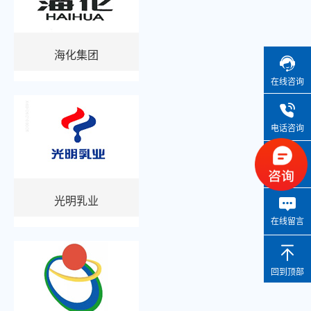
海化集团
在线咨询
电话咨询
微信咨询
光明乳业
在线留言
回到顶部