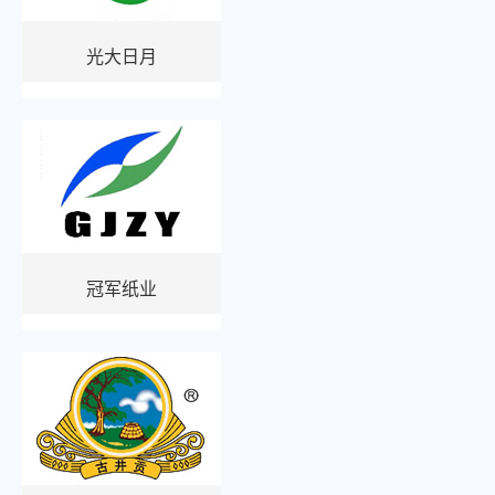
光大日月
冠军纸业