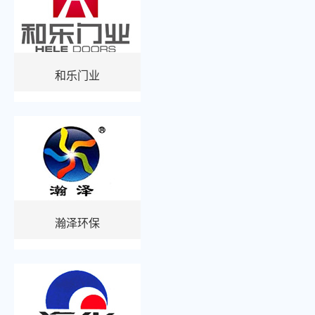
和乐门业
瀚泽环保