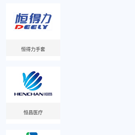
恒得力手套
恒昌医疗