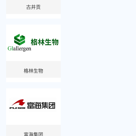
古井贡
格林生物
富海集团